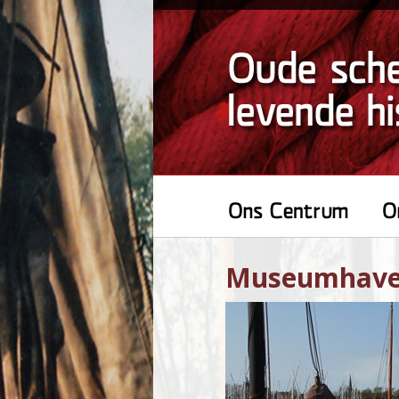
Museumhav