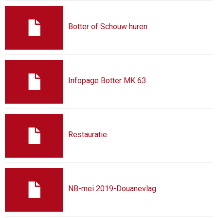
Botter of Schouw huren
Infopage Botter MK 63
Restauratie
NB-mei 2019-Douanevlag